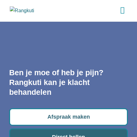
Ben je moe of heb je pijn?
Rangkuti kan je klacht
behandelen
Afspraak maken
Direct bellen