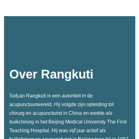
Over Rangkuti
Sofyan Rangkuti is een autoriteit in de
acupunctuurwereld. Hij volgde zijn opleiding tot
chirurg en acupuncturist in China en werkte als
buikchirurg in het Beijing Medical Univeristy The First
Teaching Hospital. Hij was vijf jaar actief als