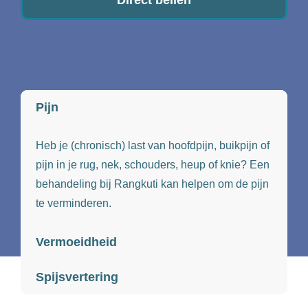
Pijn
Heb je (chronisch) last van hoofdpijn, buikpijn of
pijn in je rug, nek, schouders, heup of knie? Een
behandeling bij Rangkuti kan helpen om de pijn
te verminderen.
Vermoeidheid
Spijsvertering