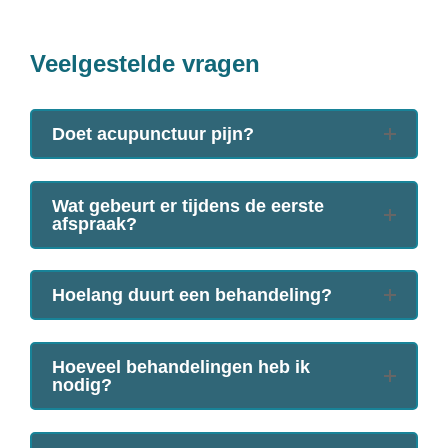
Veelgestelde vragen
Doet acupunctuur pijn?
Wat gebeurt er tijdens de eerste
afspraak?
Hoelang duurt een behandeling?
Hoeveel behandelingen heb ik
nodig?